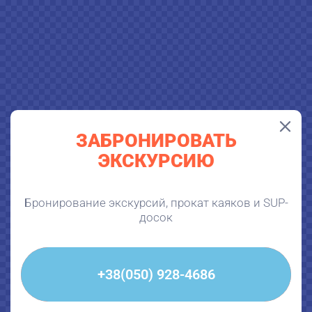
ЗАБРОНИРОВАТЬ
ЭКСКУРСИЮ
Бронирование экскурсий, прокат каяков и SUP-
досок
+38(050) 928-4686