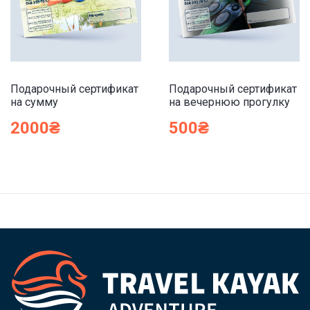
Подарочный сертификат
Подарочный сертификат
на сумму
на вечернюю прогулку
2000
₴
500
₴