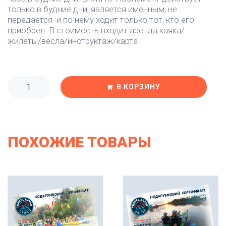
только в будние дни, является именным, не
передается и по нему ходит только тот, кто его
приобрел. В стоимость входит аренда каяка/
жилеты/весла/инструктаж/карта
В КОРЗИНУ
ПОХОЖИЕ ТОВАРЫ