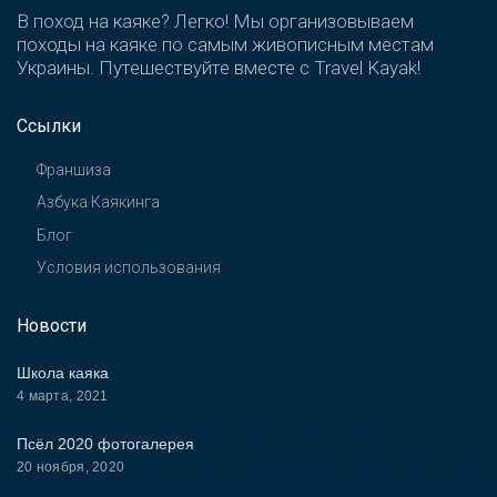
В поход на каяке? Легко! Мы организовываем
походы на каяке по самым живописным местам
Украины. Путешествуйте вместе с Travel Kayak!
Ссылки
Франшиза
Азбука Каякинга
Блог
Условия использования
Новости
Школа каяка
4 марта, 2021
Псёл 2020 фотогалерея
20 ноября, 2020