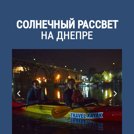
СОЛНЕЧНЫЙ РАССВЕТ
НА ДНЕПРЕ