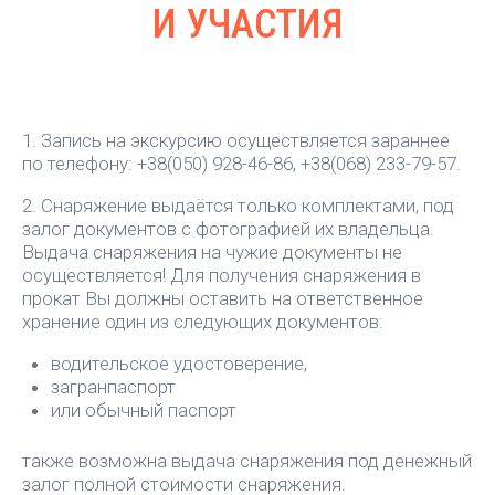
И УЧАСТИЯ
1. Запись на экскурсию осуществляется зараннее
по телефону: +38(050) 928-46-86, +38(068) 233-79-57.
2. Снаряжение выдаётся только комплектами, под
залог документов с фотографией их владельца.
Выдача снаряжения на чужие документы не
осуществляется! Для получения снаряжения в
прокат Вы должны оставить на ответственное
хранение один из следующих документов:
водительское удостоверение,
загранпаспорт
или обычный паспорт
также возможна выдача снаряжения под денежный
залог полной стоимости снаряжения.