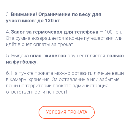
3.
Внимание! Ограничение по весу для
участников: до 130 кг.
4.
Залог за гермочехол для телефона
— 100 грн.
Эта сумма возвращается в конце путешествия или
идёт в счёт оплаты за прокат.
5. Выдача
спас. жилетов
осуществляется
только
на футболку
!
6. На пункте проката можно оставить личные вещи
в камеры хранения. За оставленные или забытые
вещи на территории проката администрация
ответственности не несет!
УСЛОВИЯ ПРОКАТА