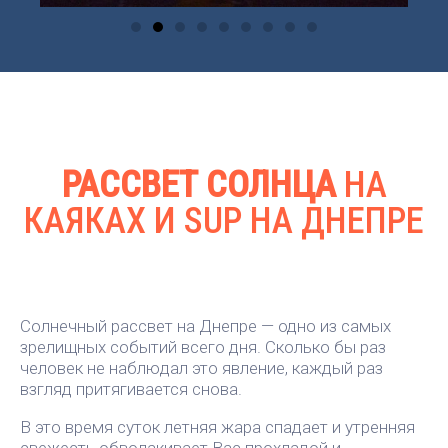
РАССВЕТ СОЛНЦА
НА
КАЯКАХ И SUP НА ДНЕПРЕ
Солнечный рассвет на Днепре — одно из самых
зрелищных событий всего дня. Сколько бы раз
человек не наблюдал это явление, каждый раз
взгляд притягивается снова.
В это время суток летняя жара спадает и утренняя
свежесть обволакивает Вас прохладой и