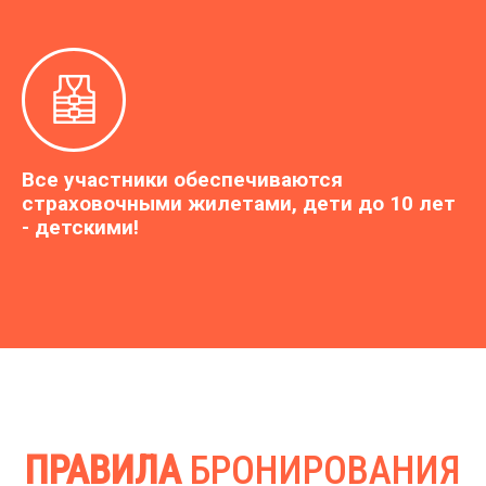
Все участники обеспечиваются
страховочными жилетами, дети до 10 лет
- детскими!
ПРАВИЛА
БРОНИРОВАНИЯ