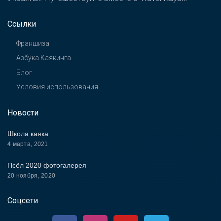
Ссылки
Франшиза
Азбука Каякинга
Блог
Условия использования
Новости
Школа каяка
4 марта, 2021
Псёл 2020 фотогалерея
20 ноября, 2020
Соцсети