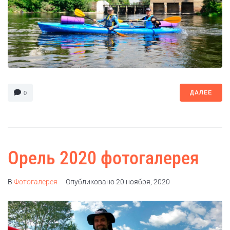
ДАЛЕЕ
0
Орель 2020 фотогалерея
В
Фотогалерея
Опубликовано
20 ноября, 2020