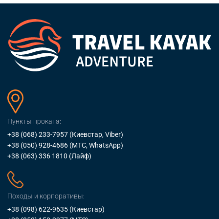
Пункты проката:
+38 (068) 233-7957
(Киевстар, Viber)
+38 (050) 928-4686
(МТС, WhatsApp)
+38 (063) 336 1810
(Лайф)
Походы и корпоративы:
+38 (098) 622-9635
(Киевстар)