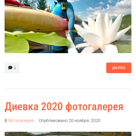
ДАЛЕЕ
0
Диевка 2020 фотогалерея
В
Фотогалерея
Опубликовано
20 ноября, 2020