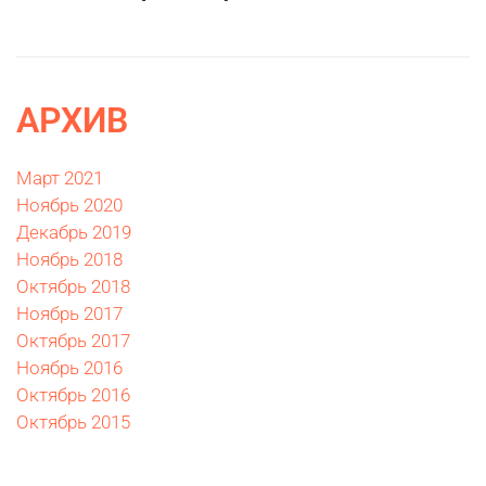
АРХИВ
Март 2021
Ноябрь 2020
Декабрь 2019
Ноябрь 2018
Октябрь 2018
Ноябрь 2017
Октябрь 2017
Ноябрь 2016
Октябрь 2016
Октябрь 2015