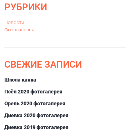
РУБРИКИ
Новости
Фотогалерея
СВЕЖИЕ ЗАПИСИ
Школа каяка
Псёл 2020 фотогалерея
Орель 2020 фотогалерея
Диевка 2020 фотогалерея
Диевка 2019 фотогалерея