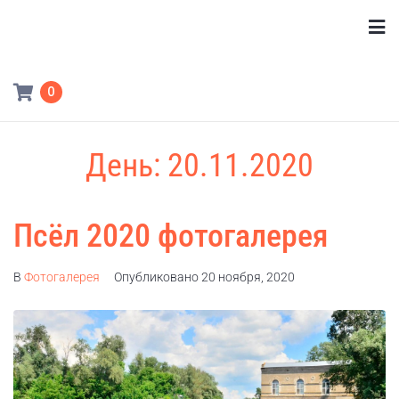
0
День:
20.11.2020
Псёл 2020 фотогалерея
В
Фотогалерея
Опубликовано
20 ноября, 2020