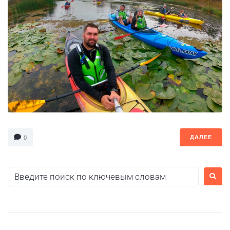
ДАЛЕЕ
0