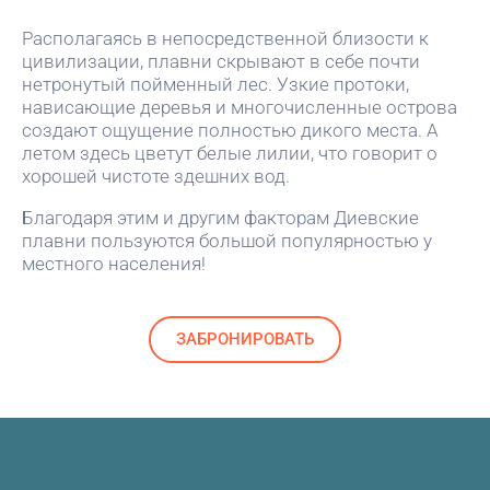
Располагаясь в непосредственной близости к
цивилизации, плавни скрывают в себе почти
нетронутый пойменный лес. Узкие протоки,
нависающие деревья и многочисленные острова
создают ощущение полностью дикого места. А
летом здесь цветут белые лилии, что говорит о
хорошей чистоте здешних вод.
Благодаря этим и другим факторам Диевские
плавни пользуются большой популярностью у
местного населения!
ЗАБРОНИРОВАТЬ