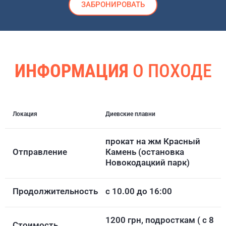
ЗАБРОНИРОВАТЬ
ИНФОРМАЦИЯ
О ПОХОДЕ
Локация
Диевские плавни
прокат на жм Красный
Отправление
Камень (остановка
Новокодацкий парк)
Продолжительность
с 10.00 до 16:00
1200 грн, подросткам ( с 8
Стоимость