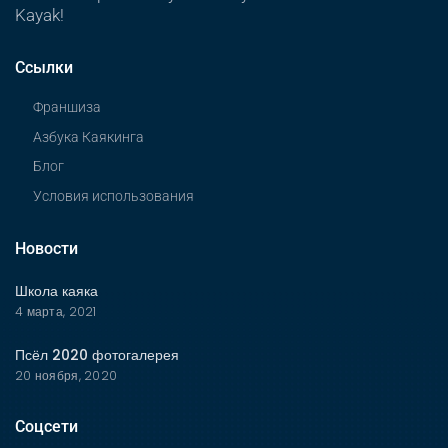
Kayak!
Ссылки
Франшиза
Азбука Каякинга
Блог
Условия использования
Новости
Школа каяка
4 марта, 2021
Псёл 2020 фотогалерея
20 ноября, 2020
Соцсети