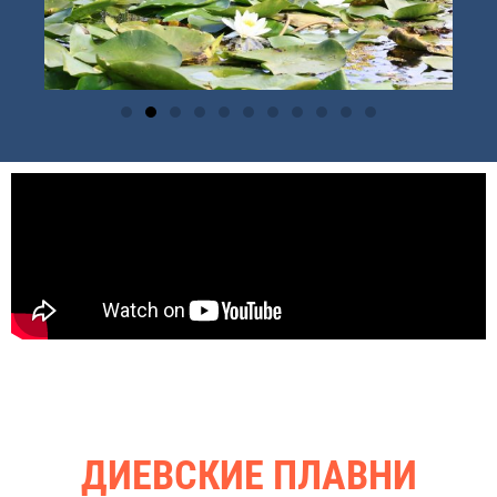
ДИЕВСКИЕ ПЛАВНИ