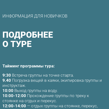
ИНФОРМАЦИЯ ДЛЯ НОВИЧКОВ
ПОДРОБНЕЕ
О ТУРЕ
Тайминг программы тура:
9:30
Встреча группы на точке старта.
9.40
Погрузка вещей в каяки, экипировка группы и
инструктаж.
10:00
Выход группы на воду.
10:00-12:00
Прохождение группы по треку к
стоянке на отдых и перекус.
12:00-14:00
— отдых группы на стоянке, перекус,