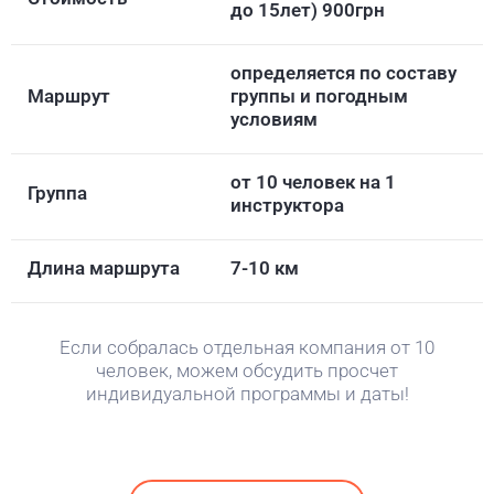
до 15лет) 900грн
определяется по составу
Маршрут
группы и погодным
условиям
от 10 человек на 1
Группа
инструктора
Длина маршрута
7-10 км
Если собралась отдельная компания от 10
человек, можем обсудить просчет
индивидуальной программы и даты!