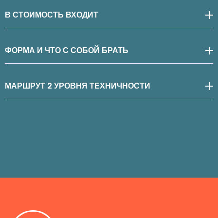
В СТОИМОСТЬ ВХОДИТ
ФОРМА И ЧТО С СОБОЙ БРАТЬ
МАРШРУТ 2 УРОВНЯ ТЕХНИЧНОСТИ