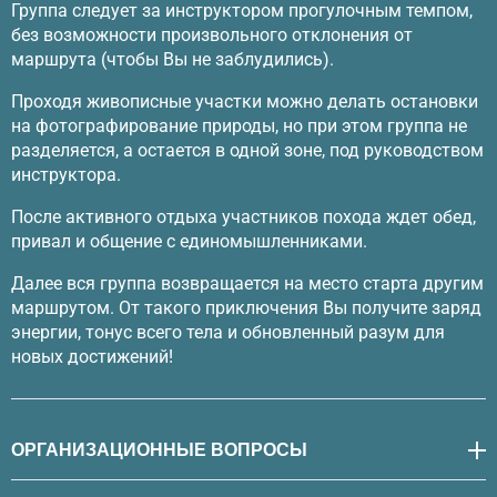
Группа следует за инструктором прогулочным темпом,
без возможности произвольного отклонения от
маршрута (чтобы Вы не заблудились).
Проходя живописные участки можно делать остановки
на фотографирование природы, но при этом группа не
разделяется, а остается в одной зоне, под руководством
инструктора.
После активного отдыха участников похода ждет обед,
привал и общение с единомышленниками.
Далее вся группа возвращается на место старта другим
маршрутом. От такого приключения Вы получите заряд
энергии, тонус всего тела и обновленный разум для
новых достижений!
ОРГАНИЗАЦИОННЫЕ ВОПРОСЫ