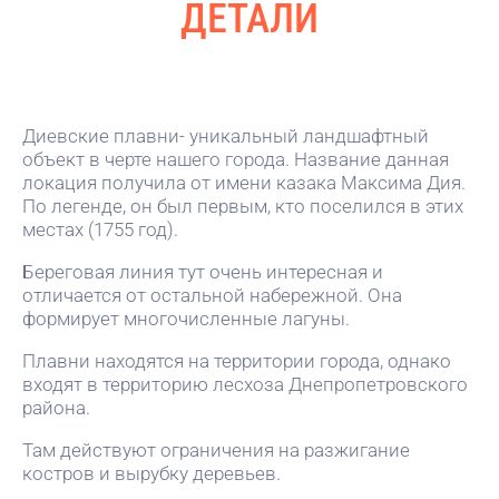
ДЕТАЛИ
Диевские плавни- уникальный ландшафтный
объект в черте нашего города. Название данная
локация получила от имени казака Максима Дия.
По легенде, он был первым, кто поселился в этих
местах (1755 год).
Береговая линия тут очень интересная и
отличается от остальной набережной. Она
формирует многочисленные лагуны.
Плавни находятся на территории города, однако
входят в территорию лесхоза Днепропетровского
района.
Там действуют ограничения на разжигание
костров и вырубку деревьев.