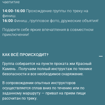
чаепитие
14:00-16:00
Прохождение группы по треку на
финиш.
16:00
Финиш , групповое фото, дружеские объятия!
Подарите себе яркие впечатления в совместном
приключении!
КАК ВСЁ ПРОИСХОДИТ?
Группа собирается на пункте проката жм Красный
Камень . Получаем полный инструктаж по технике
безопасности и все необходимое снаряжение.
В сопровождении опытных инструкторов
осуществляется сплав вниз по течению или по
заданному маршруту — привал на прием пищи
рассчитан по треку.