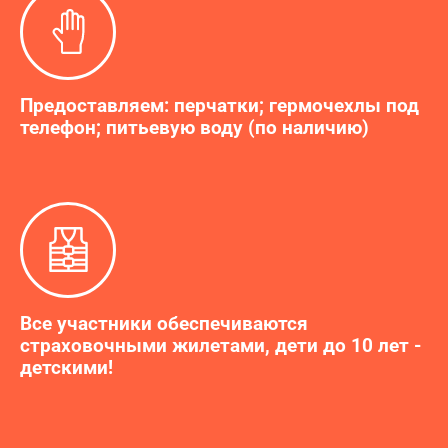
Предоставляем: перчатки; гермочехлы под
телефон; питьевую воду (по наличию)
Все участники обеспечиваются
страховочными жилетами, дети до 10 лет -
детскими!