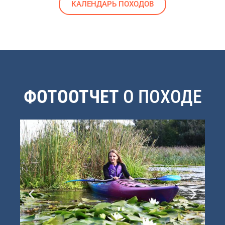
КАЛЕНДАРЬ ПОХОДОВ
ФОТООТЧЕТ
О ПОХОДЕ