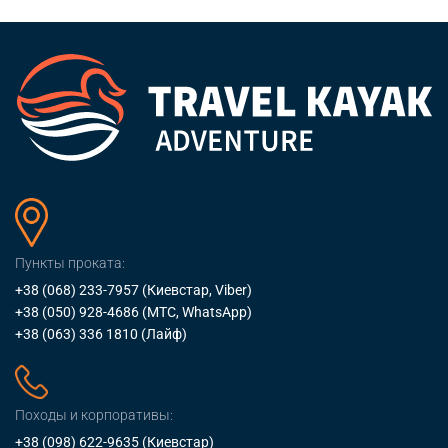
Пункты проката:
+38 (068) 233-7957
(Киевстар, Viber)
+38 (050) 928-4686
(МТС, WhatsApp)
+38 (063) 336 1810
(Лайф)
Походы и корпоративы:
+38 (098) 622-9635
(Киевстар)