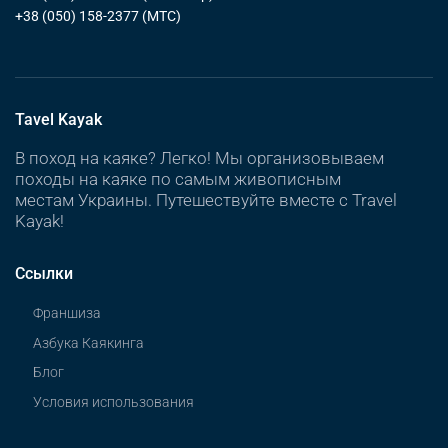
+38 (050) 158-2377
(МТС)
Tavel Kayak
В поход на каяке? Легко! Мы организовываем
походы на каяке по самым живописным
местам Украины. Путешествуйте вместе с Travel
Kayak!
Ссылки
Франшиза
Азбука Каякинга
Блог
Условия использования