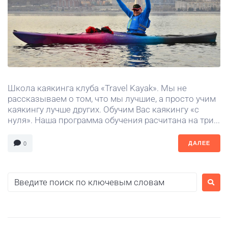
Школа каякинга клуба «Travel Kayak». Мы не
рассказываем о том, что мы лучшие, а просто учим
каякингу лучше других. Обучим Вас каякингу «с
нуля». Наша программа обучения расчитана на три...
ДАЛЕЕ
0