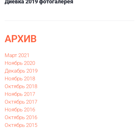
Диевка 2019 фотогалерея
АРХИВ
Март 2021
Ноябрь 2020
Декабрь 2019
Ноябрь 2018
Октябрь 2018
Ноябрь 2017
Октябрь 2017
Ноябрь 2016
Октябрь 2016
Октябрь 2015