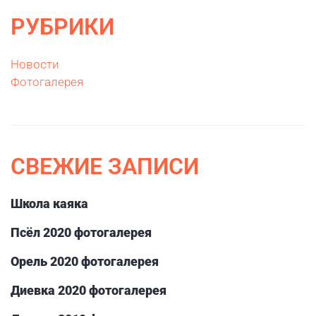
РУБРИКИ
Новости
Фотогалерея
СВЕЖИЕ ЗАПИСИ
Школа каяка
Псёл 2020 фотогалерея
Орель 2020 фотогалерея
Диевка 2020 фотогалерея