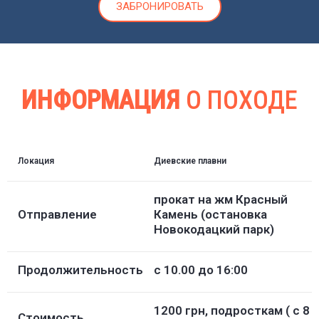
ЗАБРОНИРОВАТЬ
ИНФОРМАЦИЯ
О ПОХОДЕ
Локация
Диевские плавни
прокат на жм Красный
Отправление
Камень (остановка
Новокодацкий парк)
Продолжительность
с 10.00 до 16:00
1200 грн, подросткам ( с 8
Стоимость