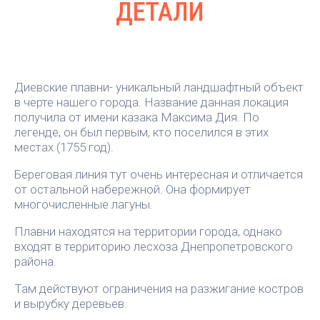
ДЕТАЛИ
Диевские плавни- уникальный ландшафтный объект
в черте нашего города. Название данная локация
получила от имени казака Максима Дия. По
легенде, он был первым, кто поселился в этих
местах (1755 год).
Береговая линия тут очень интересная и отличается
от остальной набережной. Она формирует
многочисленные лагуны.
Плавни находятся на территории города, однако
входят в территорию лесхоза Днепропетровского
района.
Там действуют ограничения на разжигание костров
и вырубку деревьев.