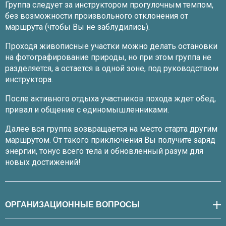
Группа следует за инструктором прогулочным темпом,
без возможности произвольного отклонения от
маршрута (чтобы Вы не заблудились).
Проходя живописные участки можно делать остановки
на фотографирование природы, но при этом группа не
разделяется, а остается в одной зоне, под руководством
инструктора.
После активного отдыха участников похода ждет обед,
привал и общение с единомышленниками.
Далее вся группа возвращается на место старта другим
маршрутом. От такого приключения Вы получите заряд
энергии, тонус всего тела и обновленный разум для
новых достижений!
ОРГАНИЗАЦИОННЫЕ ВОПРОСЫ