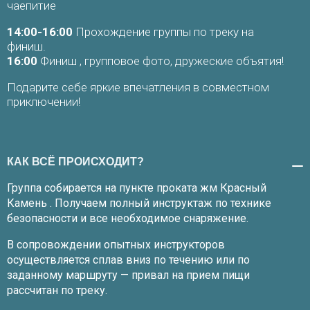
чаепитие
14:00-16:00
Прохождение группы по треку на
финиш.
16:00
Финиш , групповое фото, дружеские объятия!
Подарите себе яркие впечатления в совместном
приключении!
КАК ВСЁ ПРОИСХОДИТ?
Группа собирается на пункте проката жм Красный
Камень . Получаем полный инструктаж по технике
безопасности и все необходимое снаряжение.
В сопровождении опытных инструкторов
осуществляется сплав вниз по течению или по
заданному маршруту — привал на прием пищи
рассчитан по треку.