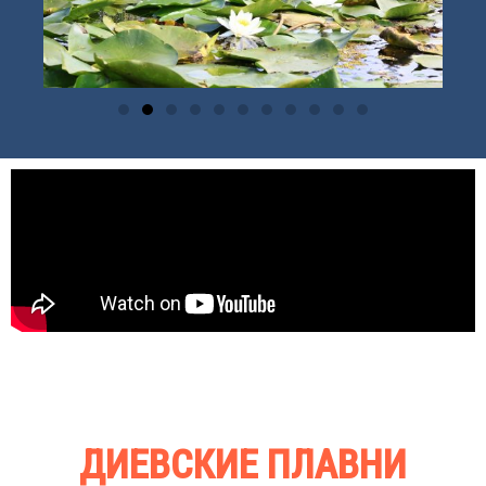
ДИЕВСКИЕ ПЛАВНИ