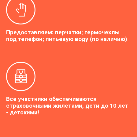
Предоставляем: перчатки; гермочехлы
под телефон; питьевую воду (по наличию)
Все участники обеспечиваются
страховочными жилетами, дети до 10 лет
- детскими!