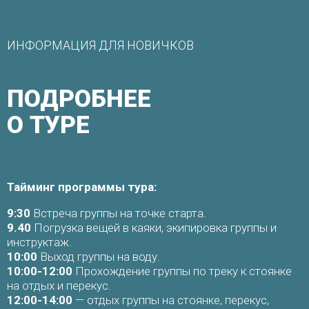
ИНФОРМАЦИЯ ДЛЯ НОВИЧКОВ
ПОДРОБНЕЕ
О ТУРЕ
Тайминг программы тура:
9:30
Встреча группы на точке старта.
9.40
Погрузка вещей в каяки, экипировка группы и
инструктаж.
10:00
Выход группы на воду.
10:00-12:00
Прохождение группы по треку к стоянке
на отдых и перекус.
12:00-14:00
— отдых группы на стоянке, перекус,