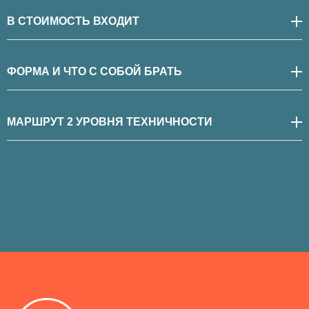
В СТОИМОСТЬ ВХОДИТ
ФОРМА И ЧТО С СОБОЙ БРАТЬ
МАРШРУТ 2 УРОВНЯ ТЕХНИЧНОСТИ