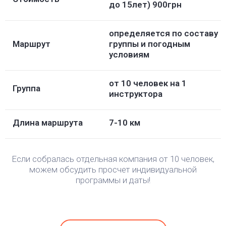
до 15лет) 900грн
определяется по составу
Маршрут
группы и погодным
условиям
от 10 человек на 1
Группа
инструктора
Длина маршрута
7-10 км
Если собралась отдельная компания от 10 человек,
можем обсудить просчет индивидуальной
программы и даты!