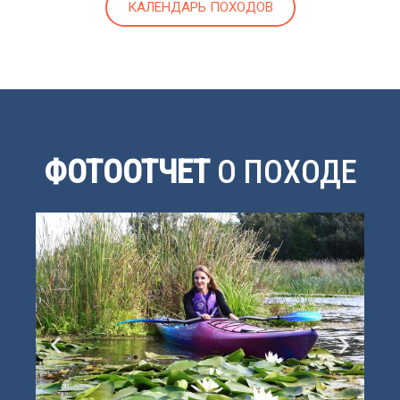
КАЛЕНДАРЬ ПОХОДОВ
ФОТООТЧЕТ
О ПОХОДЕ