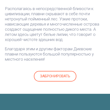
Располагаясь в непосредственной близости к
цивилизации, плавни скрывают в себе почти
нетронутый пойменный лес. Узкие протоки,
нависающие деревья и многочисленные острова
создают ощущение полностью дикого места. А
летом здесь цветут белые лилии, что говорит о
хорошей чистоте здешних вод.
Благодаря этим и другим факторам Диевские
плавни пользуются большой популярностью у
местного населения!
ЗАБРОНИРОВАТЬ