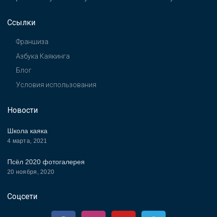
Ссылки
Франшиза
Азбука Каякинга
Блог
Условия использования
Новости
Школа каяка
4 марта, 2021
Псёл 2020 фотогалерея
20 ноября, 2020
Соцсети